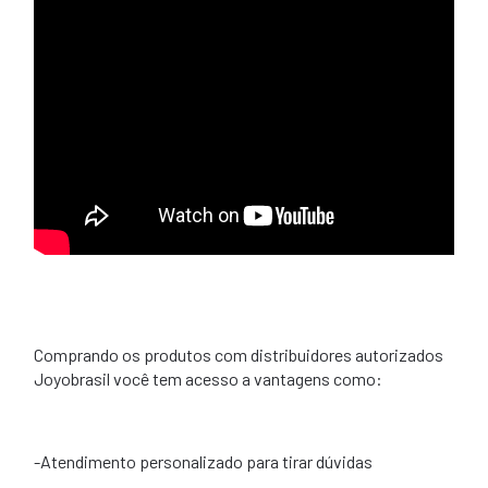
Comprando os produtos com distribuidores autorizados
Joyobrasil você tem acesso a vantagens como:
-Atendimento personalizado para tirar dúvidas