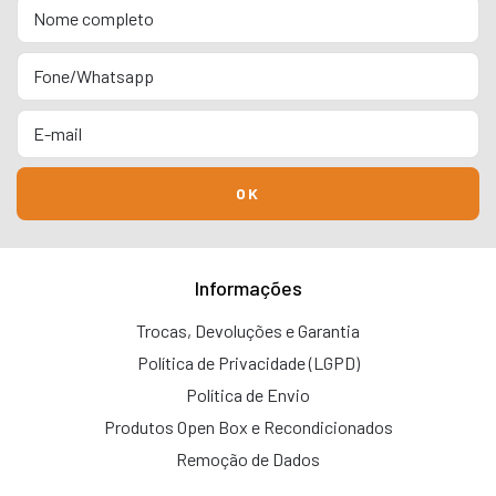
Informações
Trocas, Devoluções e Garantia
Política de Privacidade (LGPD)
Política de Envio
Produtos Open Box e Recondicionados
Remoção de Dados