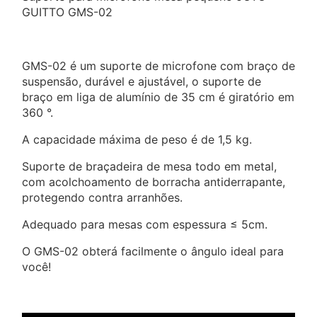
GUITTO GMS-02
GMS-02 é um suporte de microfone com braço de
suspensão, durável e ajustável, o suporte de
braço em liga de alumínio de 35 cm é giratório em
360 °.
A capacidade máxima de peso é de 1,5 kg.
Suporte de braçadeira de mesa todo em metal,
com acolchoamento de borracha antiderrapante,
protegendo contra arranhões.
Adequado para mesas com espessura ≤ 5cm.
O GMS-02 obterá facilmente o ângulo ideal para
você!