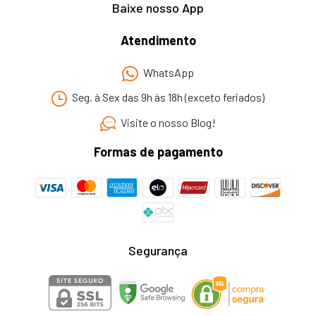
Baixe nosso App
Atendimento
WhatsApp
Seg. à Sex das 9h às 18h (exceto feriados)
Visite o nosso Blog!
Formas de pagamento
Segurança