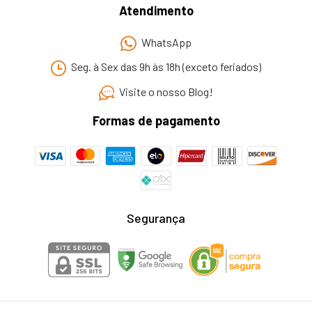
Atendimento
WhatsApp
Seg. à Sex das 9h às 18h (exceto feriados)
Visite o nosso Blog!
Formas de pagamento
Segurança