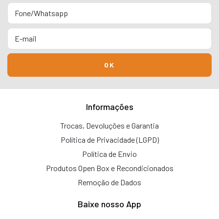
Informações
Trocas, Devoluções e Garantia
Política de Privacidade (LGPD)
Política de Envio
Produtos Open Box e Recondicionados
Remoção de Dados
Baixe nosso App