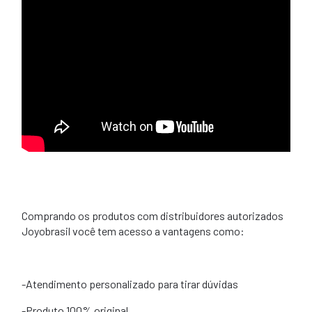
Comprando os produtos com distribuidores autorizados
Joyobrasil você tem acesso a vantagens como:
-Atendimento personalizado para tirar dúvidas
-Produto 100% original