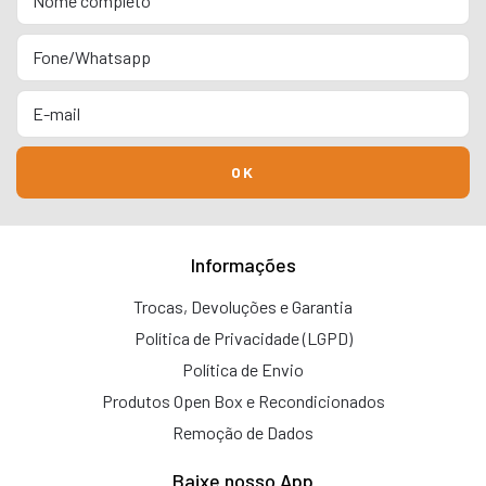
Informações
Trocas, Devoluções e Garantia
Política de Privacidade (LGPD)
Política de Envio
Produtos Open Box e Recondicionados
Remoção de Dados
Baixe nosso App