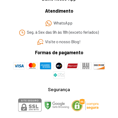
Atendimento
WhatsApp
Seg. à Sex das 9h às 18h (exceto feriados)
Visite o nosso Blog!
Formas de pagamento
Segurança