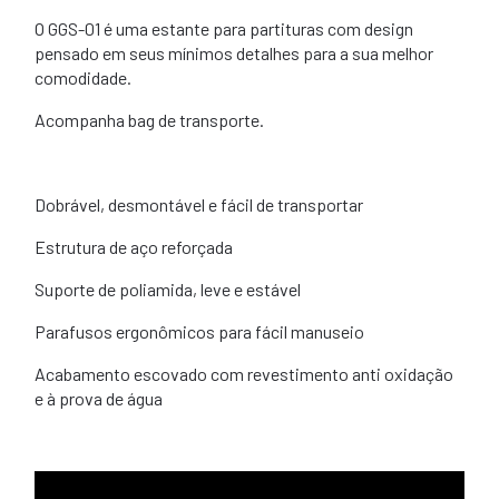
O GGS-01 é uma estante para partituras com design
pensado em seus mínimos detalhes para a sua melhor
comodidade.
Acompanha bag de transporte.
Dobrável, desmontável e fácil de transportar
Estrutura de aço reforçada
Suporte de poliamida, leve e estável
Parafusos ergonômicos para fácil manuseio
Acabamento escovado com revestimento anti oxidação
e à prova de água