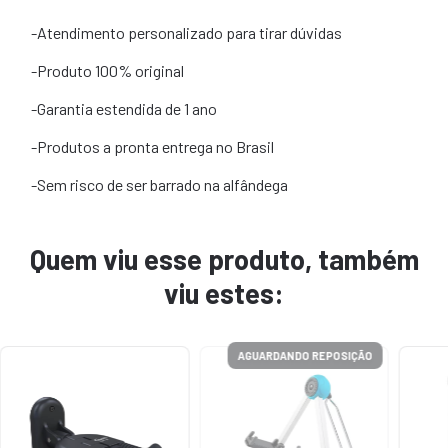
-Atendimento personalizado para tirar dúvidas
-Produto 100% original
-Garantia estendida de 1 ano
-Produtos a pronta entrega no Brasil
-Sem risco de ser barrado na alfândega
Quem viu esse produto, também
viu estes:
AGUARDANDO REPOSIÇÃO