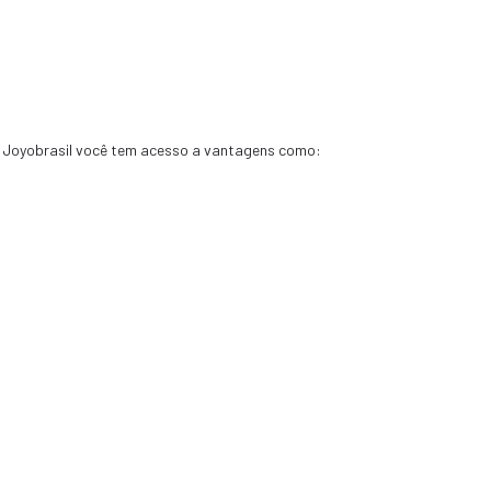
 Joyobrasil você tem acesso a vantagens como: