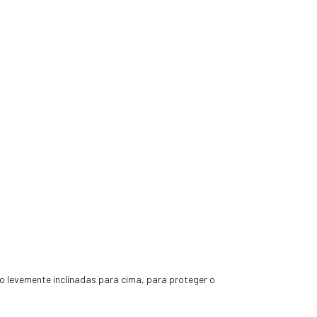
o levemente inclinadas para cima, para proteger o