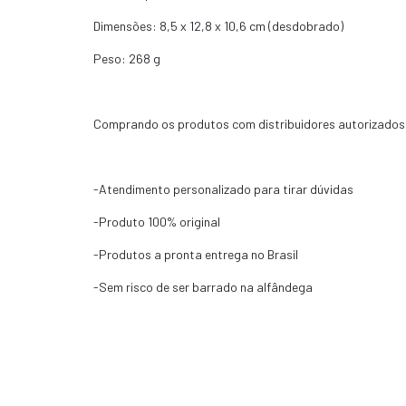
Dimensões: 8,5 x 12,8 x 10,6 cm (desdobrado)
Peso: 268 g
Comprando os produtos com distribuidores autorizados
-Atendimento personalizado para tirar dúvidas
-Produto 100% original
-Produtos a pronta entrega no Brasil
-Sem risco de ser barrado na alfândega