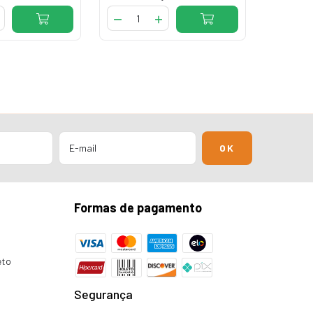
Formas de pagamento
eto
Segurança