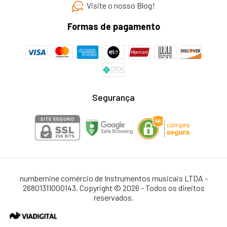
Visite o nosso Blog!
Formas de pagamento
Segurança
numbernine comércio de Instrumentos musicais LTDA -
26801311000143. Copyright © 2026 - Todos os direitos
reservados.