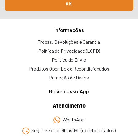
Informações
Trocas, Devoluções e Garantia
Política de Privacidade (LGPD)
Política de Envio
Produtos Open Box e Recondicionados
Remoção de Dados
Baixe nosso App
Atendimento
WhatsApp
Seg. à Sex das 9h às 18h (exceto feriados)