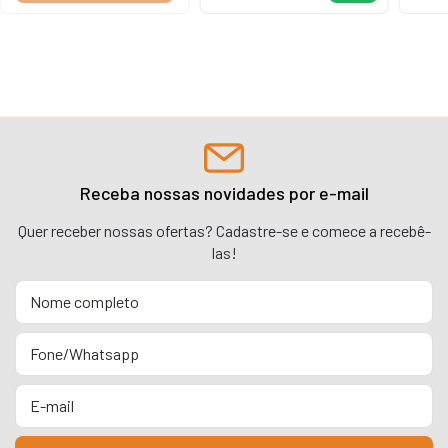
Receba nossas novidades por e-mail
Quer receber nossas ofertas? Cadastre-se e comece a recebê-
las!