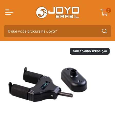
0
AGUARDANDO REPOSIÇÃO