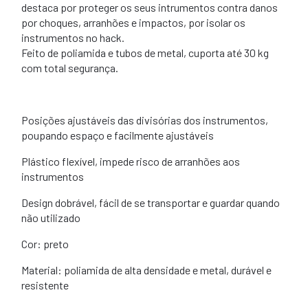
destaca por proteger os seus intrumentos contra danos
por choques, arranhões e impactos, por isolar os
instrumentos no hack.
Feito de poliamida e tubos de metal, cuporta até 30 kg
com total segurança.
Posições ajustáveis das divisórias dos instrumentos,
poupando espaço e facilmente ajustáveis
Plástico flexível, impede risco de arranhões aos
instrumentos
Design dobrável, fácil de se transportar e guardar quando
não utilizado
Cor: preto
Material: poliamida de alta densidade e metal, durável e
resistente