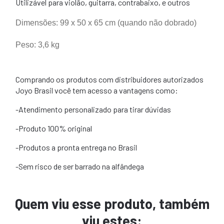
Utilizável para violão, guitarra, contrabaixo, e outros
Dimensões: 99 x 50 x 65 cm (quando não dobrado)
Peso: 3,6 kg
Comprando os produtos com distribuidores autorizados
Joyo Brasil você tem acesso a vantagens como:
-Atendimento personalizado para tirar dúvidas
-Produto 100% original
-Produtos a pronta entrega no Brasil
-Sem risco de ser barrado na alfândega
Quem viu esse produto, também
viu estes: