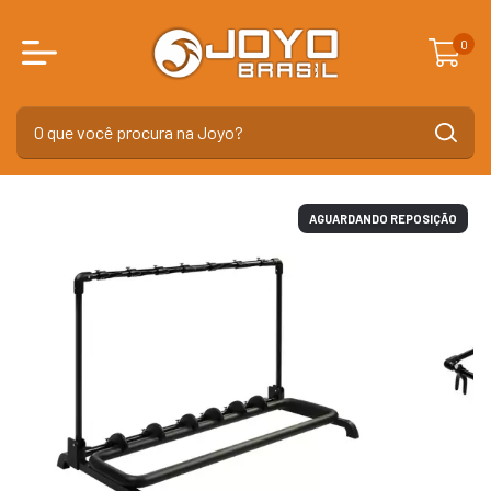
0
AGUARDANDO REPOSIÇÃO