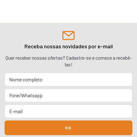
Receba nossas novidades por e-mail
Quer receber nossas ofertas? Cadastre-se e comece a recebê-
las!