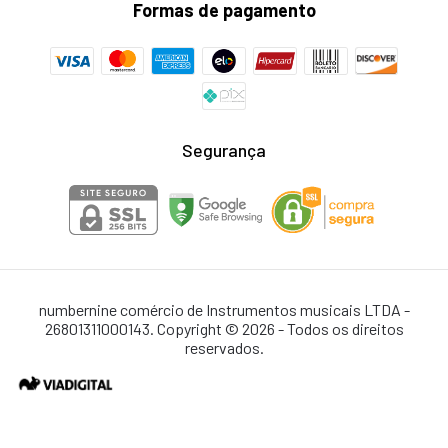
Formas de pagamento
Segurança
numbernine comércio de Instrumentos musicais LTDA -
26801311000143. Copyright © 2026 - Todos os direitos
reservados.