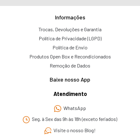
Informações
Trocas, Devoluções e Garantia
Política de Privacidade (LGPD)
Política de Envio
Produtos Open Box e Recondicionados
Remoção de Dados
Baixe nosso App
Atendimento
WhatsApp
Seg. à Sex das 9h às 18h (exceto feriados)
Visite o nosso Blog!