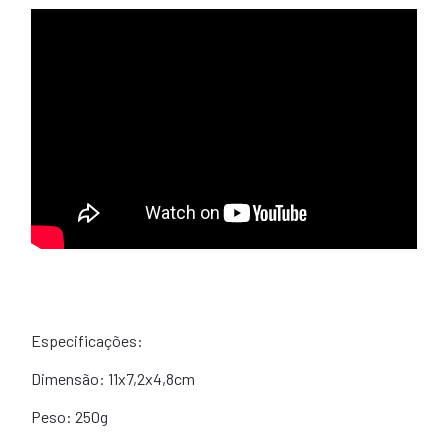
Especificações:
Dimensão: 11x7,2x4,8cm
Peso: 250g