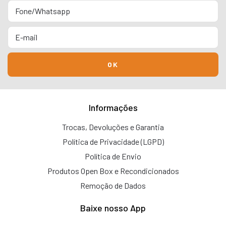
Informações
Trocas, Devoluções e Garantia
Política de Privacidade (LGPD)
Política de Envio
Produtos Open Box e Recondicionados
Remoção de Dados
Baixe nosso App