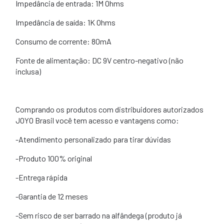
Impedância de entrada: 1M Ohms
Impedância de saída: 1K Ohms
Consumo de corrente: 80mA
Fonte de alimentação: DC 9V centro-negativo (não
inclusa)
Comprando os produtos com distribuidores autorizados
JOYO Brasil você tem acesso e vantagens como:
-Atendimento personalizado para tirar dúvidas
-Produto 100% original
-Entrega rápida
-Garantia de 12 meses
-Sem risco de ser barrado na alfândega (produto j