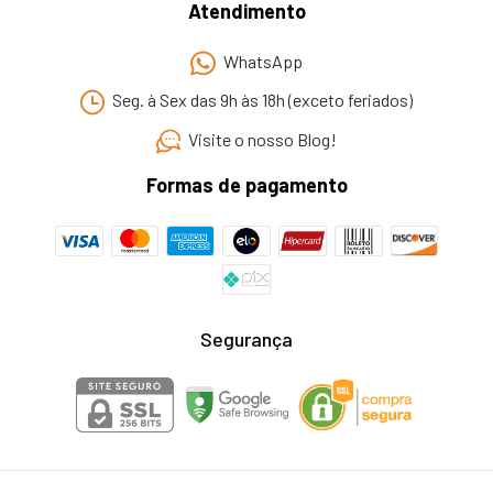
Atendimento
WhatsApp
Seg. à Sex das 9h às 18h (exceto feriados)
Visite o nosso Blog!
Formas de pagamento
Segurança