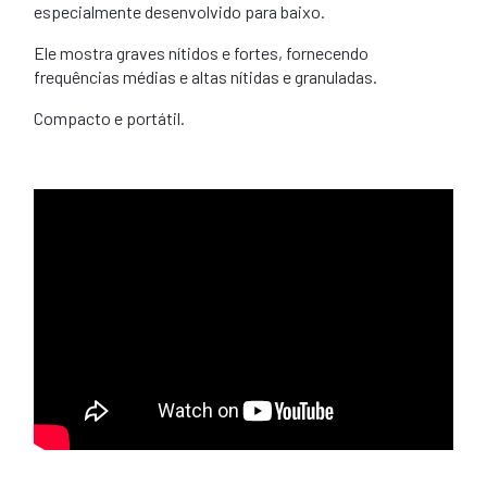
especialmente desenvolvido para baixo.
Ele mostra graves nítidos e fortes, fornecendo
frequências médias e altas nítidas e granuladas.
Compacto e portátil.