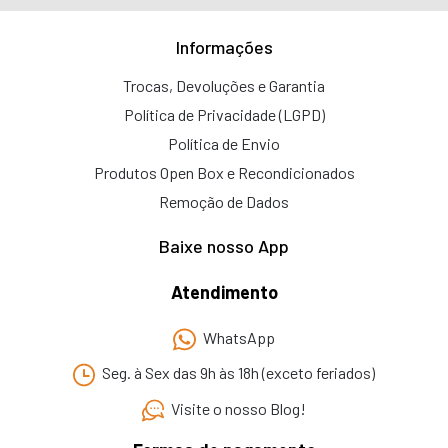
Informações
Trocas, Devoluções e Garantia
Política de Privacidade (LGPD)
Política de Envio
Produtos Open Box e Recondicionados
Remoção de Dados
Baixe nosso App
Atendimento
WhatsApp
Seg. à Sex das 9h às 18h (exceto feriados)
Visite o nosso Blog!