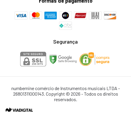
Formas de pagamento
Segurança
numbernine comércio de Instrumentos musicais LTDA -
26801311000143. Copyright © 2026 - Todos os direitos
reservados.