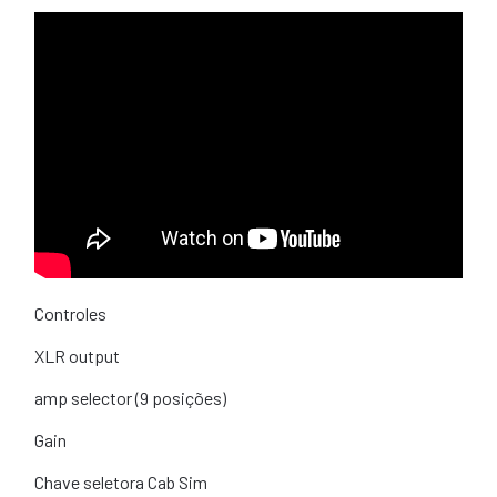
Controles
XLR output
amp selector (9 posições)
Gain
Chave seletora Cab Sim