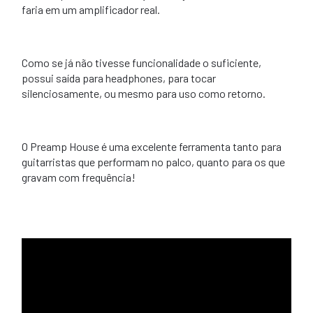
faria em um amplificador real.
Como se já não tivesse funcionalidade o suficiente,
possui saída para headphones, para tocar
silenciosamente, ou mesmo para uso como retorno.
O Preamp House é uma excelente ferramenta tanto para
guitarristas que performam no palco, quanto para os que
gravam com frequência!