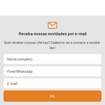
Receba nossas novidades por e-mail
Quer receber nossas ofertas? Cadastre-se e comece a recebê-
las!