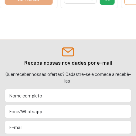
Receba nossas novidades por e-mail
Quer receber nossas ofertas? Cadastre-se e comece a recebê-
las!