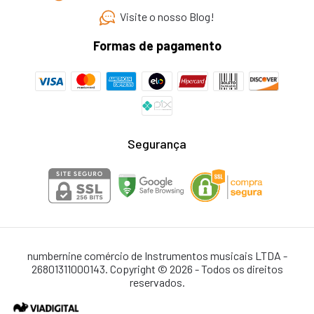
Visite o nosso Blog!
Formas de pagamento
Segurança
numbernine comércio de Instrumentos musicais LTDA -
26801311000143. Copyright © 2026 - Todos os direitos
reservados.