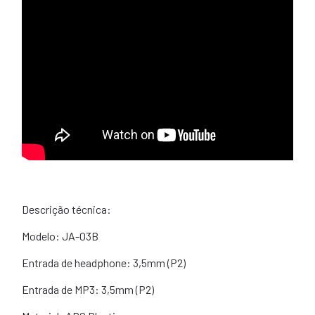
Descrição técnica:
Modelo: JA-03B
Entrada de headphone: 3,5mm (P2)
Entrada de MP3: 3,5mm (P2)