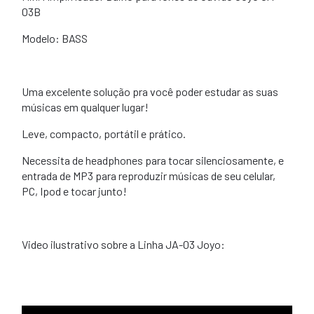
03B
Modelo: BASS
Uma excelente solução pra você poder estudar as suas
músicas em qualquer lugar!
Leve, compacto, portátil e prático.
Necessita de headphones para tocar silenciosamente, e
entrada de MP3 para reproduzir músicas de seu celular,
PC, Ipod e tocar junto!
Video ilustrativo sobre a Linha JA-03 Joyo: