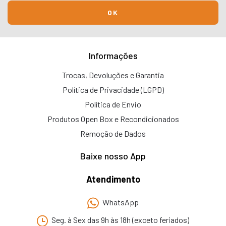
Informações
Trocas, Devoluções e Garantia
Política de Privacidade (LGPD)
Política de Envio
Produtos Open Box e Recondicionados
Remoção de Dados
Baixe nosso App
Atendimento
WhatsApp
Seg. à Sex das 9h às 18h (exceto feriados)