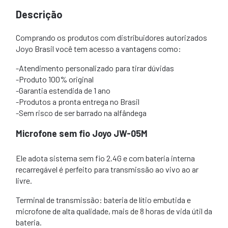
Descrição
Comprando os produtos com distribuidores autorizados
Joyo Brasil você tem acesso a vantagens como:
-Atendimento personalizado para tirar dúvidas
-Produto 100% original
-Garantia estendida de 1 ano
-Produtos a pronta entrega no Brasil
-Sem risco de ser barrado na alfândega
Microfone sem fio Joyo JW-05M
Ele adota sistema sem fio 2.4G e com bateria interna
recarregável é perfeito para transmissão ao vivo ao ar
livre.
Terminal de transmissão: bateria de lítio embutida e
microfone de alta qualidade, mais de 8 horas de vida útil da
bateria.