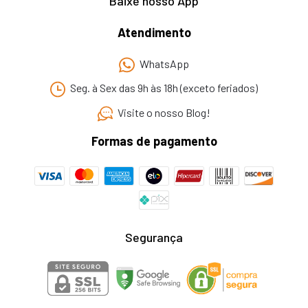
Baixe nosso App
Atendimento
WhatsApp
Seg. à Sex das 9h às 18h (exceto feriados)
Visite o nosso Blog!
Formas de pagamento
Segurança