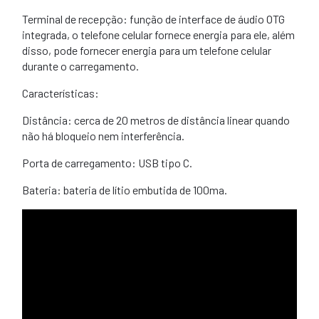
Terminal de recepção: função de interface de áudio OTG
integrada, o telefone celular fornece energia para ele, além
disso, pode fornecer energia para um telefone celular
durante o carregamento.
Características:
Distância: cerca de 20 metros de distância linear quando
não há bloqueio nem interferência.
Porta de carregamento: USB tipo C.
Bateria: bateria de lítio embutida de 100ma.