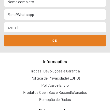
Informações
Trocas, Devoluções e Garantia
Política de Privacidade (LGPD)
Política de Envio
Produtos Open Box e Recondicionados
Remoção de Dados