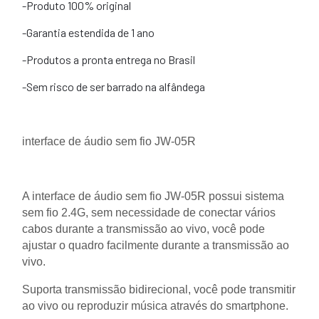
-Produto 100% original
-Garantia estendida de 1 ano
-Produtos a pronta entrega no Brasil
-Sem risco de ser barrado na alfândega
interface de áudio sem fio JW-05R
A interface de áudio sem fio JW-05R possui sistema
sem fio 2.4G, sem necessidade de conectar vários
cabos durante a transmissão ao vivo, você pode
ajustar o quadro facilmente durante a transmissão ao
vivo.
Suporta transmissão bidirecional, você pode transmitir
ao vivo ou reproduzir música através do smartphone.