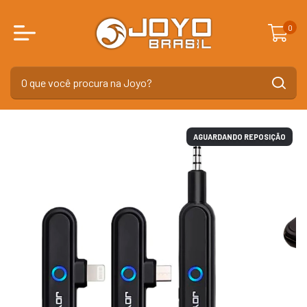
0
AGUARDANDO REPOSIÇÃO