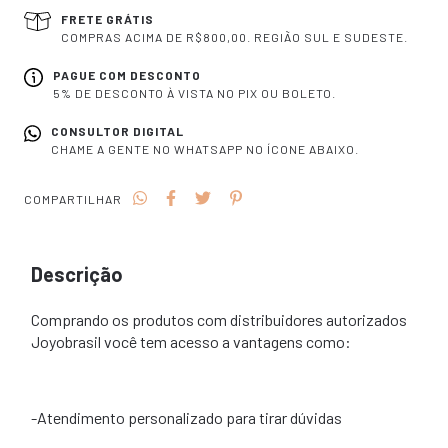
FRETE GRÁTIS
COMPRAS ACIMA DE R$800,00. REGIÃO SUL E SUDESTE.
PAGUE COM DESCONTO
5% DE DESCONTO À VISTA NO PIX OU BOLETO.
CONSULTOR DIGITAL
CHAME A GENTE NO WHATSAPP NO ÍCONE ABAIXO.
COMPARTILHAR
Descrição
Comprando os produtos com distribuidores autorizados
Joyobrasil você tem acesso a vantagens como:
-Atendimento personalizado para tirar dúvidas