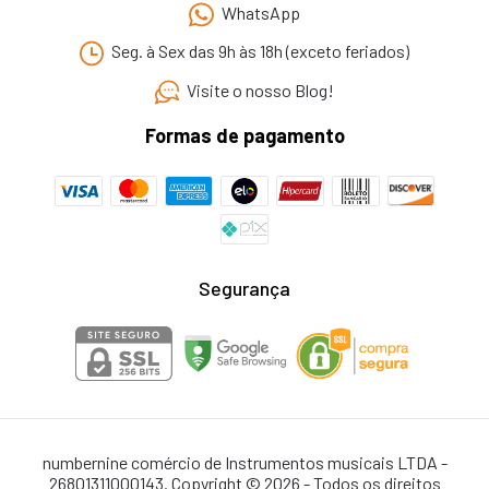
WhatsApp
Seg. à Sex das 9h às 18h (exceto feriados)
Visite o nosso Blog!
Formas de pagamento
Segurança
numbernine comércio de Instrumentos musicais LTDA -
26801311000143. Copyright © 2026 - Todos os direitos