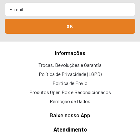
Informações
Trocas, Devoluções e Garantia
Política de Privacidade (LGPD)
Política de Envio
Produtos Open Box e Recondicionados
Remoção de Dados
Baixe nosso App
Atendimento