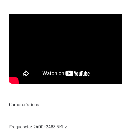
Caracteristicas:
Frequencia: 2400~2483.5Mhz