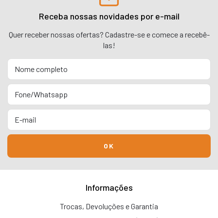
Receba nossas novidades por e-mail
Quer receber nossas ofertas? Cadastre-se e comece a recebê-
las!
Informações
Trocas, Devoluções e Garantia