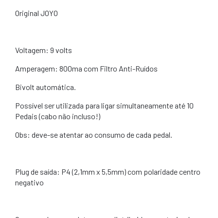
Original JOYO
Voltagem: 9 volts
Amperagem: 800ma com Filtro Anti-Ruídos
Bivolt automática.
Possível ser utilizada para ligar simultaneamente até 10
Pedais (cabo não incluso!)
Obs: deve-se atentar ao consumo de cada pedal.
Plug de saída: P4 (2,1mm x 5,5mm) com polaridade centro
negativo