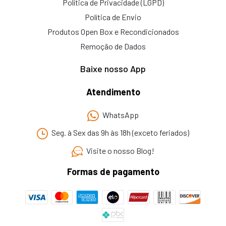
Política de Privacidade (LGPD)
Política de Envio
Produtos Open Box e Recondicionados
Remoção de Dados
Baixe nosso App
Atendimento
WhatsApp
Seg. à Sex das 9h às 18h (exceto feriados)
Visite o nosso Blog!
Formas de pagamento