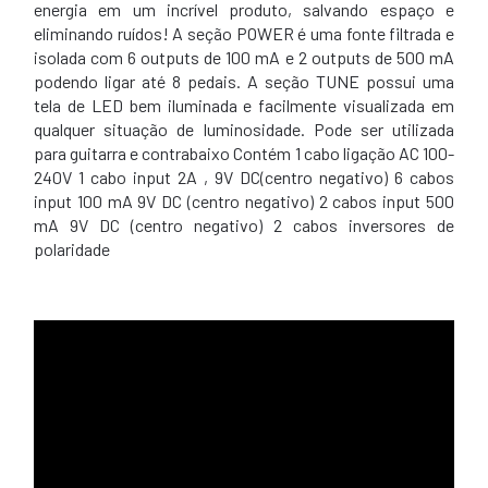
energia em um incrível produto, salvando espaço e
eliminando ruídos! A seção POWER é uma fonte filtrada e
isolada com 6 outputs de 100 mA e 2 outputs de 500 mA
podendo ligar até 8 pedais. A seção TUNE possui uma
tela de LED bem iluminada e facilmente visualizada em
qualquer situação de luminosidade. Pode ser utilizada
para guitarra e contrabaixo Contém 1 cabo ligação AC 100-
240V 1 cabo input 2A , 9V DC(centro negativo) 6 cabos
input 100 mA 9V DC (centro negativo) 2 cabos input 500
mA 9V DC (centro negativo) 2 cabos inversores de
polaridade