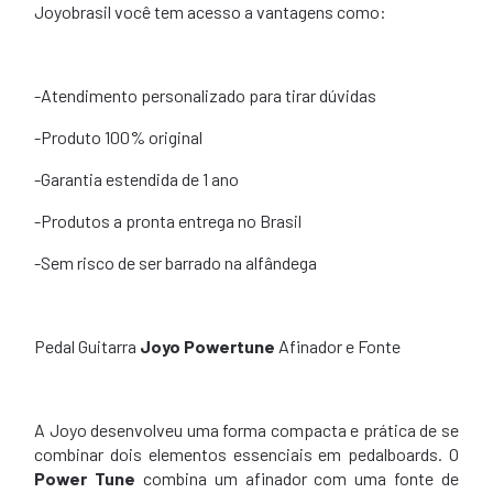
Joyobrasil você tem acesso a vantagens como:
-Atendimento personalizado para tirar dúvidas
-Produto 100% original
-Garantia estendida de 1 ano
-Produtos a pronta entrega no Brasil
-Sem risco de ser barrado na alfândega
Pedal Guitarra
Joyo Powertune
Afinador e Fonte
A Joyo desenvolveu uma forma compacta e prática de se
combinar dois elementos essenciais em pedalboards. O
Power Tune
combina um afinador com uma fonte de