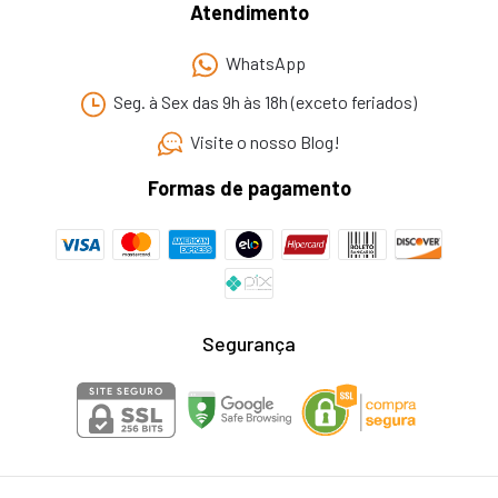
Atendimento
WhatsApp
Seg. à Sex das 9h às 18h (exceto feriados)
Visite o nosso Blog!
Formas de pagamento
Segurança