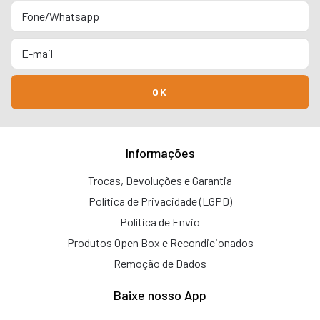
Informações
Trocas, Devoluções e Garantia
Política de Privacidade (LGPD)
Política de Envio
Produtos Open Box e Recondicionados
Remoção de Dados
Baixe nosso App