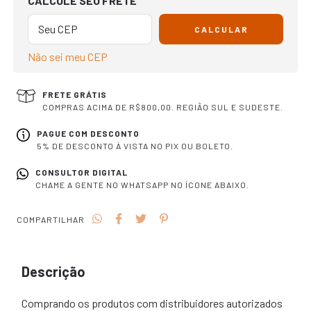
CALCULE SEU FRETE
CALCULAR
Não sei meu CEP
FRETE GRÁTIS
COMPRAS ACIMA DE R$800,00. REGIÃO SUL E SUDESTE.
PAGUE COM DESCONTO
5% DE DESCONTO À VISTA NO PIX OU BOLETO.
CONSULTOR DIGITAL
CHAME A GENTE NO WHATSAPP NO ÍCONE ABAIXO.
COMPARTILHAR
Descrição
Comprando os produtos com distribuidores autorizados