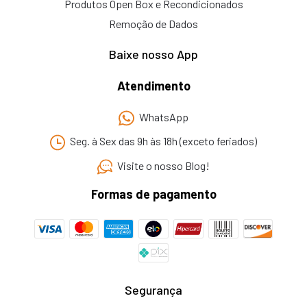
Produtos Open Box e Recondicionados
Remoção de Dados
Baixe nosso App
Atendimento
WhatsApp
Seg. à Sex das 9h às 18h (exceto feriados)
Visite o nosso Blog!
Formas de pagamento
Segurança