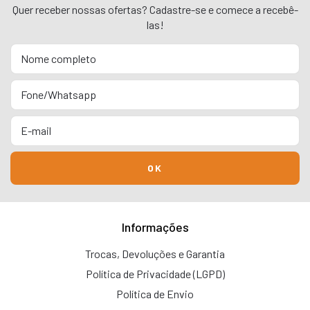
Quer receber nossas ofertas? Cadastre-se e comece a recebê-
las!
Informações
Trocas, Devoluções e Garantia
Política de Privacidade (LGPD)
Política de Envio