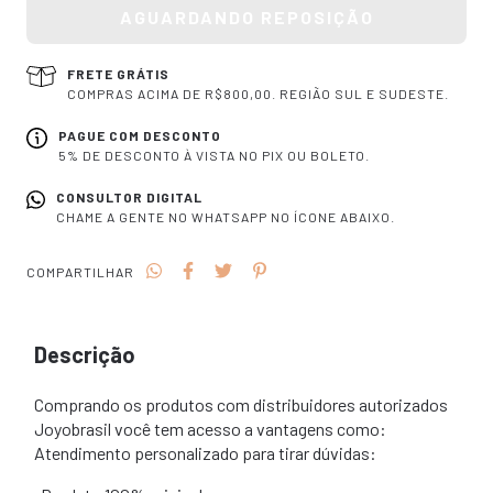
FRETE GRÁTIS
COMPRAS ACIMA DE R$800,00. REGIÃO SUL E SUDESTE.
PAGUE COM DESCONTO
5% DE DESCONTO À VISTA NO PIX OU BOLETO.
CONSULTOR DIGITAL
CHAME A GENTE NO WHATSAPP NO ÍCONE ABAIXO.
COMPARTILHAR
Descrição
Comprando os produtos com distribuidores autorizados
Joyobrasil você tem acesso a vantagens como:
Atendimento personalizado para tirar dúvidas: