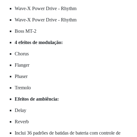
Wave-X Power Drive - Rhythm
Wave-X Power Drive - Rhythm
Boss MT-2
4 efeitos de modulação:
Chorus
Flanger
Phaser
Tremolo
Efeitos de ambiência:
Delay
Reverb
Inclui 36 padrões de batidas de bateria com controle de