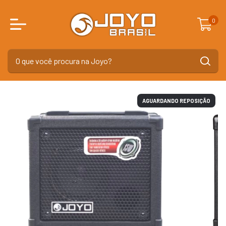
0
AGUARDANDO REPOSIÇÃO