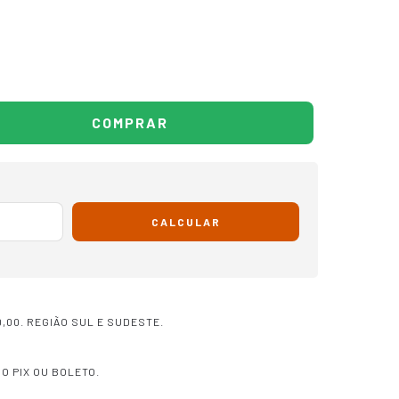
CALCULAR
,00. REGIÃO SUL E SUDESTE.
O PIX OU BOLETO.