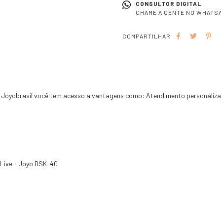
CONSULTOR DIGITAL
CHAME A GENTE NO WHATSA
COMPARTILHAR
Joyobrasil você tem acesso a vantagens como: Atendimento personalizad
 Live - Joyo BSK-40