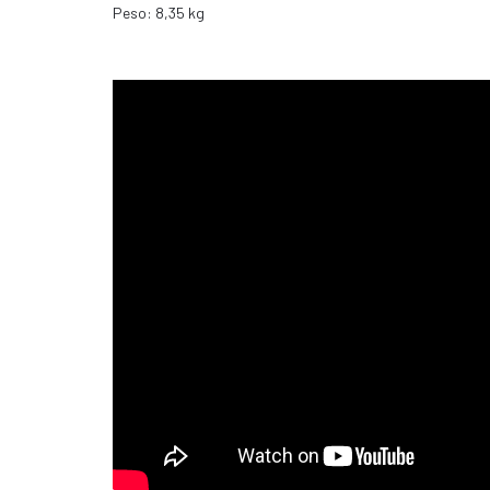
Peso: 8,35 kg