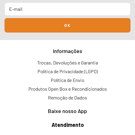
Informações
Trocas, Devoluções e Garantia
Política de Privacidade (LGPD)
Política de Envio
Produtos Open Box e Recondicionados
Remoção de Dados
Baixe nosso App
Atendimento