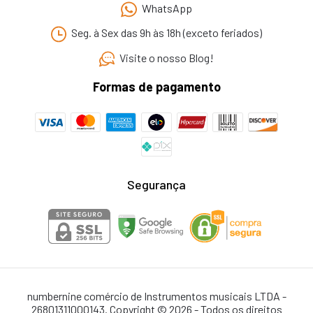
WhatsApp
Seg. à Sex das 9h às 18h (exceto feriados)
Visite o nosso Blog!
Formas de pagamento
Segurança
numbernine comércio de Instrumentos musicais LTDA -
26801311000143. Copyright © 2026 - Todos os direitos