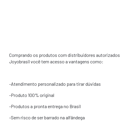
Comprando os produtos com distribuidores autorizados
Joyobrasil você tem acesso a vantagens como:
-Atendimento personalizado para tirar dúvidas
-Produto 100% original
-Produtos a pronta entrega no Brasil
-Sem risco de ser barrado na alfândega