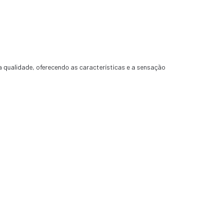
a qualidade, oferecendo as características e a sensação