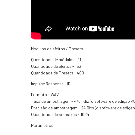
Módulos de efeitos / Presets
Quantidade de módulos - 11
Quantidade de efeitos - 163
Quantidade de Presets - 400
Impulse Response - IR
Formato - WAV
Taxa de amostragem - 44,1 Khz (o software de edição 
Precisão de amostragem - 24 Bits (o software de ediç
Quantidade de amostras - 1024
Paramêtros