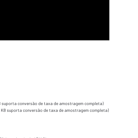
K8 suporta conversão de taxa de amostragem completa)
ão K8 suporta conversão de taxa de amostragem completa)