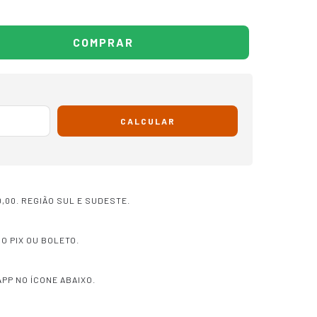
CALCULAR
,00. REGIÃO SUL E SUDESTE.
O PIX OU BOLETO.
PP NO ÍCONE ABAIXO.