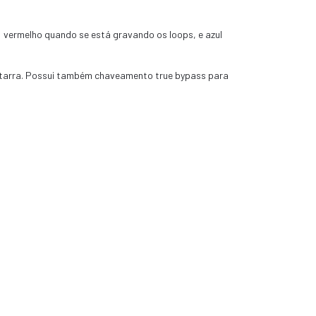
 vermelho quando se está gravando os loops, e azul
guitarra. Possui também chaveamento true bypass para