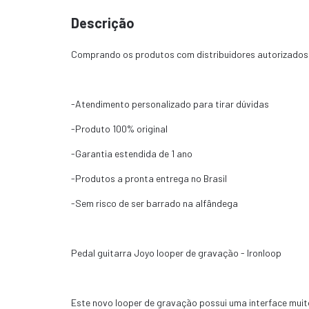
Descrição
Comprando os produtos com distribuidores autorizados
-Atendimento personalizado para tirar dúvidas
-Produto 100% original
-Garantia estendida de 1 ano
-Produtos a pronta entrega no Brasil
-Sem risco de ser barrado na alfândega
Pedal guitarra Joyo looper de gravação - Ironloop
Este novo looper de gravação possui uma interface muito 