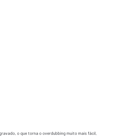
 gravado, o que torna o overdubbing muito mais fácil,