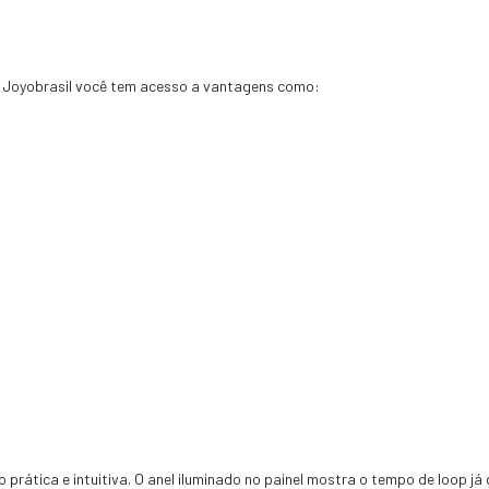
 Joyobrasil você tem acesso a vantagens como:
prática e intuitiva. O anel iluminado no painel mostra o tempo de loop já