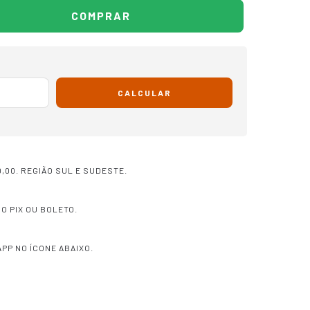
CALCULAR
,00. REGIÃO SUL E SUDESTE.
O PIX OU BOLETO.
PP NO ÍCONE ABAIXO.