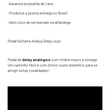
-Garantia estendida de 1 ano
-Produtos a pronta entrega no Brasil
-Sem risco de ser barrado na alfândega
Pedal Guitarra Analog Delay Joyo
Pedal de
delay analógico
com timbre macio e vintage.
Um caminho fácil e com ótimo custo-benefício para se
atingir estas tonalidades!