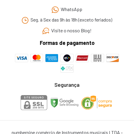
WhatsApp
Seg. à Sex das 9h às 18h (exceto feriados)
Visite o nosso Blog!
Formas de pagamento
Segurança
numbernine comércio de Instrumentos musicais LTDA -