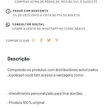
COMPRAS ACIMA DE R$800,00. REGIÃO SUL E SUDESTE.
PAGUE COM DESCONTO
5% DE DESCONTO À VISTA NO PIX OU BOLETO.
CONSULTOR DIGITAL
CHAME A GENTE NO WHATSAPP NO ÍCONE ABAIXO.
COMPARTILHAR
Descrição
Comprando os produtos com distribuidores autorizados
Joyobrasil você tem acesso a vantagens como:
-Atendimento personalizado para tirar dúvidas
-Produto 100% original