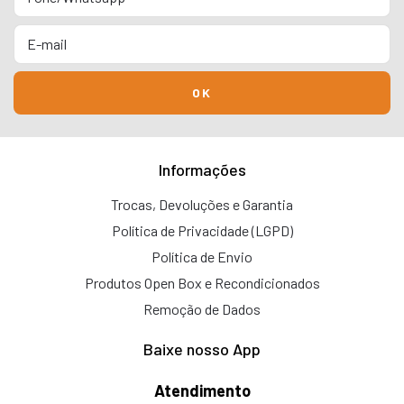
Informações
Trocas, Devoluções e Garantia
Política de Privacidade (LGPD)
Política de Envio
Produtos Open Box e Recondicionados
Remoção de Dados
Baixe nosso App
Atendimento