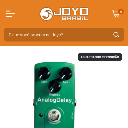
0
AGUARDANDO REPOSIÇÃO