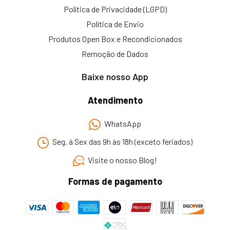
Política de Privacidade (LGPD)
Política de Envio
Produtos Open Box e Recondicionados
Remoção de Dados
Baixe nosso App
Atendimento
WhatsApp
Seg. à Sex das 9h às 18h (exceto feriados)
Visite o nosso Blog!
Formas de pagamento