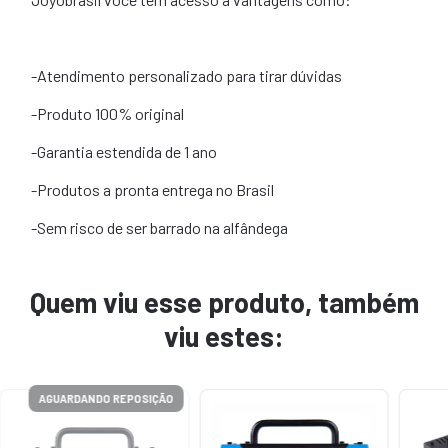
-Atendimento personalizado para tirar dúvidas
-Produto 100% original
-Garantia estendida de 1 ano
-Produtos a pronta entrega no Brasil
-Sem risco de ser barrado na alfândega
Quem viu esse produto, também
viu estes:
AGUARDANDO REPOSIÇÃO