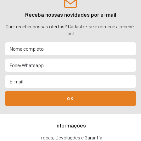
Receba nossas novidades por e-mail
Quer receber nossas ofertas? Cadastre-se e comece a recebê-
las!
Informações
Trocas, Devoluções e Garantia