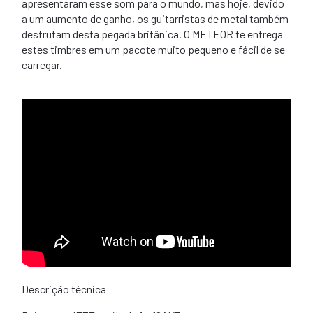
apresentaram esse som para o mundo, mas hoje, devido
a um aumento de ganho, os guitarristas de metal também
desfrutam desta pegada britânica. O METEOR te entrega
estes timbres em um pacote muito pequeno e fácil de se
carregar.
Descrição técnica