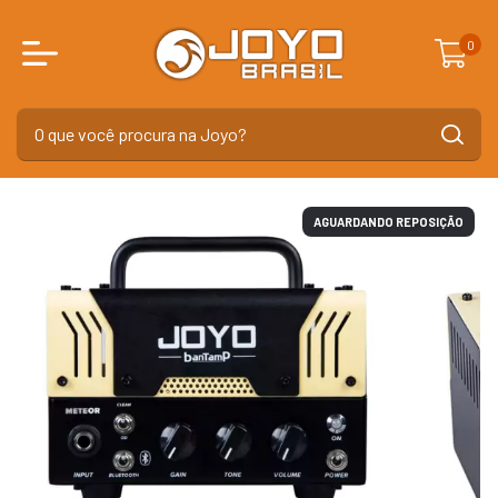
0
AGUARDANDO REPOSIÇÃO