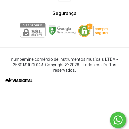
Segurança
numbernine comércio de Instrumentos musicais LTDA -
26801311000143. Copyright © 2026 - Todos os direitos
reservados.