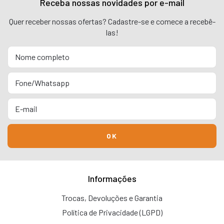
Receba nossas novidades por e-mail
Quer receber nossas ofertas? Cadastre-se e comece a recebê-
las!
Informações
Trocas, Devoluções e Garantia
Política de Privacidade (LGPD)