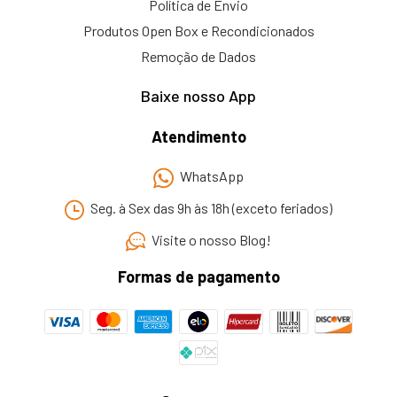
Política de Envio
Produtos Open Box e Recondicionados
Remoção de Dados
Baixe nosso App
Atendimento
WhatsApp
Seg. à Sex das 9h às 18h (exceto feriados)
Visite o nosso Blog!
Formas de pagamento