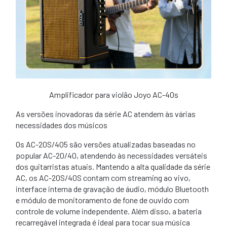
Amplificador para violão Joyo AC-40s
As versões inovadoras da série AC atendem às várias
necessidades dos músicos
Os AC-20S/405 são versões atualizadas baseadas no
popular AC-20/40, atendendo às necessidades versáteis
dos guitarristas atuais. Mantendo a alta qualidade da série
AC, os AC-20S/40S contam com streaming ao vivo,
interface interna de gravação de áudio, módulo Bluetooth
e módulo de monitoramento de fone de ouvido com
controle de volume independente. Além disso, a bateria
recarregável integrada é ideal para tocar sua música