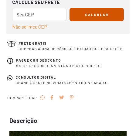
CALCULE SEU FRETE
CALCULAR
Não sei meu CEP
FRETE GRÁTIS
COMPRAS ACIMA DE R$800,00. REGIÃO SUL E SUDESTE.
PAGUE COM DESCONTO
5% DE DESCONTO À VISTA NO PIX OU BOLETO.
CONSULTOR DIGITAL
CHAME A GENTE NO WHATSAPP NO ÍCONE ABAIXO.
COMPARTILHAR
Descrição