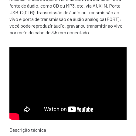
fonte de áudio, como CD ou MP3, etc. via AUX IN. Porta
USB-C (OTG): transmissão de áudio ou transmissão ao
vivo e porta de transmissão de áudio analógica (PORT):
você pode reproduzir áudio, gravar ou transmitir ao vivo
por meio do cabo de 3,5 mm conectado.
Descrição técnica