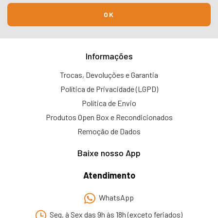
Informações
Trocas, Devoluções e Garantia
Política de Privacidade (LGPD)
Política de Envio
Produtos Open Box e Recondicionados
Remoção de Dados
Baixe nosso App
Atendimento
WhatsApp
Seg. à Sex das 9h às 18h (exceto feriados)