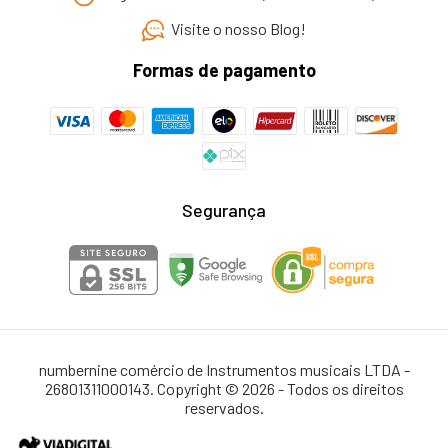
Visite o nosso Blog!
Formas de pagamento
Segurança
numbernine comércio de Instrumentos musicais LTDA -
26801311000143. Copyright © 2026 - Todos os direitos
reservados.