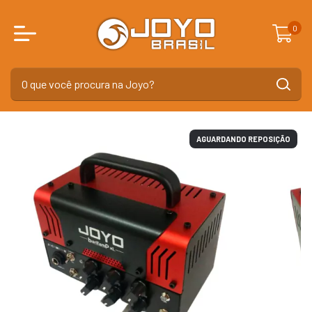
0
AGUARDANDO REPOSIÇÃO