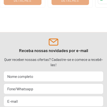
DETALHES
DETALHES
Receba nossas novidades por e-mail
Quer receber nossas ofertas? Cadastre-se e comece a recebê-
las!