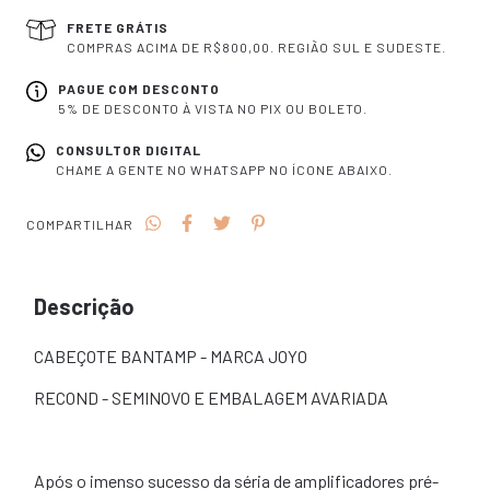
FRETE GRÁTIS
COMPRAS ACIMA DE R$800,00. REGIÃO SUL E SUDESTE.
PAGUE COM DESCONTO
5% DE DESCONTO À VISTA NO PIX OU BOLETO.
CONSULTOR DIGITAL
CHAME A GENTE NO WHATSAPP NO ÍCONE ABAIXO.
COMPARTILHAR
Descrição
CABEÇOTE BANTAMP - MARCA JOYO
RECOND - SEMINOVO E EMBALAGEM AVARIADA
Após o imenso sucesso da séria de amplificadores pré-