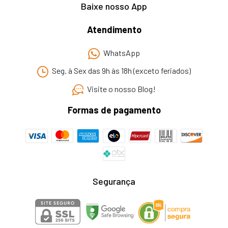
Baixe nosso App
Atendimento
WhatsApp
Seg. à Sex das 9h às 18h (exceto feriados)
Visite o nosso Blog!
Formas de pagamento
Segurança