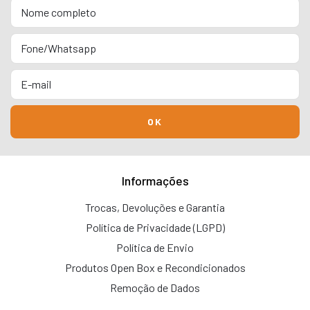
Informações
Trocas, Devoluções e Garantia
Política de Privacidade (LGPD)
Política de Envio
Produtos Open Box e Recondicionados
Remoção de Dados